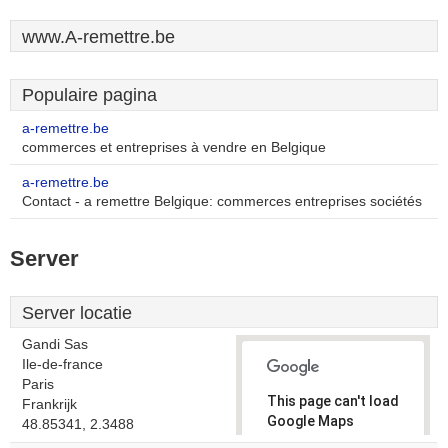
www.A-remettre.be
Populaire pagina
a-remettre.be
commerces et entreprises à vendre en Belgique
a-remettre.be
Contact - a remettre Belgique: commerces entreprises sociétés
Server
Server locatie
Gandi Sas
Ile-de-france
Paris
This page can't load
Frankrijk
Google Maps
48.85341, 2.3488
correctly.