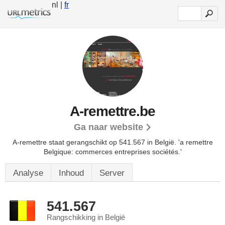
nl |
fr
A-remettre.be
Ga naar website
A-remettre staat gerangschikt op 541.567 in België. 'a remettre
Belgique: commerces entreprises sociétés.'
Analyse
Inhoud
Server
541.567
Rangschikking in België