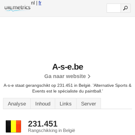
nl |
fr
A-s-e.be
Ga naar website
A-s-e staat gerangschikt op 231.451 in België. 'Alternative Sports &
Events est le spécialiste du paintball.'
Analyse
Inhoud
Links
Server
231.451
Rangschikking in België