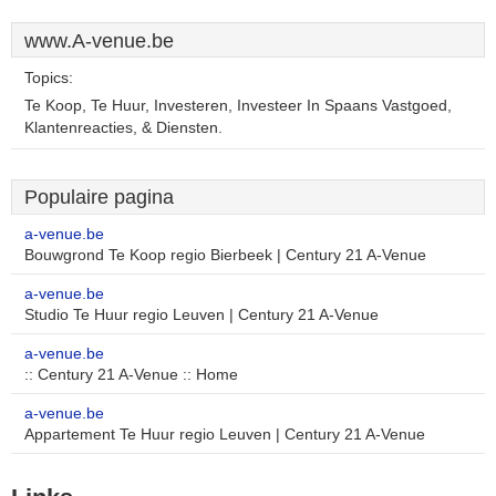
www.A-venue.be
Topics:
Te Koop, Te Huur, Investeren, Investeer In Spaans Vastgoed,
Klantenreacties, & Diensten.
Populaire pagina
a-venue.be
Bouwgrond Te Koop regio Bierbeek | Century 21 A-Venue
a-venue.be
Studio Te Huur regio Leuven | Century 21 A-Venue
a-venue.be
:: Century 21 A-Venue :: Home
a-venue.be
Appartement Te Huur regio Leuven | Century 21 A-Venue