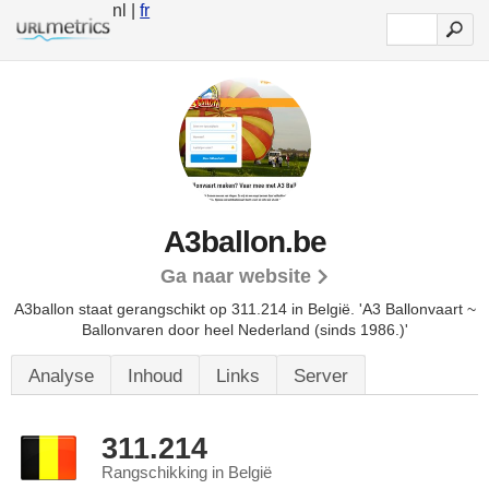
nl |
fr
A3ballon.be
Ga naar website
A3ballon staat gerangschikt op 311.214 in België. 'A3 Ballonvaart ~
Ballonvaren door heel Nederland (sinds 1986.)'
Analyse
Inhoud
Links
Server
311.214
Rangschikking in België