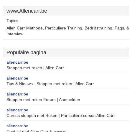
www.Allencarr.be
Topics:
Allen Carr Methode, Particuliere Training, Bedrijfstraining, Faqs, &
Interview.
Populaire pagina
allencarr.be
Stoppen met roken | Allen Carr
allencarr.be
Tips & Nieuws - Stoppen met roken | Allen Carr
allencarr.be
Stoppen met roken Forum | Aanmelden
allencarr.be
Cursus stoppen met Roken | Particuliere cursus Allen Carr
allencarr.be
Contact met Allen Carr Easyway