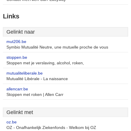
Links
Gelinkt naar
mut206.be
Symbio Mutualité Neutre, une mutuelle proche de vous
stoppen.be
Stoppen met je verslaving, alcohol, roken,
mutualiteliberale.be
Mutualité Libérale - La naissance
allencarr.be
Stoppen met roken | Allen Carr
Gelinkt met
oz.be
OZ - Onafhankelijk Ziekenfonds - Welkom bij OZ