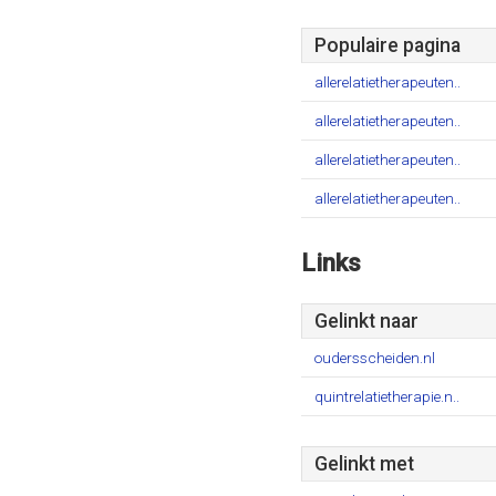
Populaire pagina
allerelatietherapeuten..
allerelatietherapeuten..
allerelatietherapeuten..
allerelatietherapeuten..
Links
Gelinkt naar
oudersscheiden.nl
quintrelatietherapie.n..
Gelinkt met