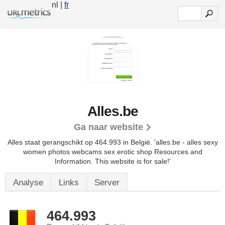
nl |
fr
Alles.be
Ga naar website
Alles staat gerangschikt op 464.993 in België. 'alles.be - alles sexy
women photos webcams sex erotic shop Resources and
Information. This website is for sale!'
Analyse
Links
Server
464.993