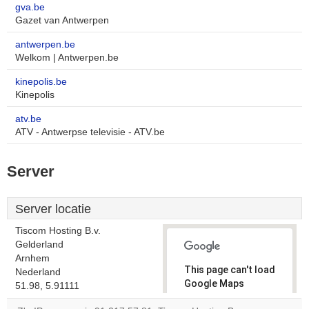
gva.be
Gazet van Antwerpen
antwerpen.be
Welkom | Antwerpen.be
kinepolis.be
Kinepolis
atv.be
ATV - Antwerpse televisie - ATV.be
Server
Server locatie
Tiscom Hosting B.v.
Gelderland
Arnhem
This page can't load
Nederland
Google Maps
51.98, 5.91111
correctly.