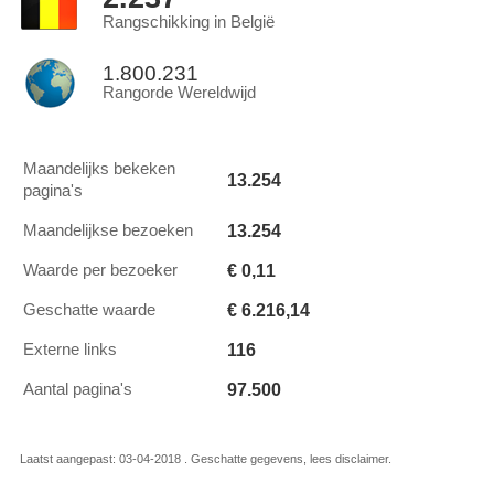
Rangschikking in België
1.800.231
Rangorde Wereldwijd
Maandelijks bekeken
13.254
pagina's
13.254
Maandelijkse bezoeken
€ 0,11
Waarde per bezoeker
€ 6.216,14
Geschatte waarde
116
Externe links
97.500
Aantal pagina's
Laatst aangepast: 03-04-2018 . Geschatte gegevens, lees disclaimer.