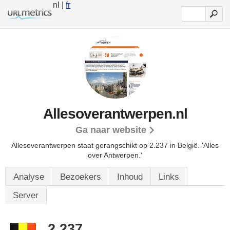
nl |
fr
Allesoverantwerpen.nl
Ga naar website
Allesoverantwerpen staat gerangschikt op 2.237 in België. 'Alles
over Antwerpen.'
Analyse
Bezoekers
Inhoud
Links
Server
2.237