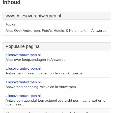
Inhoud
www.Allesoverantwerpen.nl
Topics:
Alles Over Antwerpen, Foto's, Hotels, & Kerstmarkt In Antwerpen.
Populaire pagina
allesoverantwerpen.nl
Alles over koopzondagen in Antwerpen
allesoverantwerpen.nl
Antwerpen in kaart: plattegronden van Antwerpen
allesoverantwerpen.nl
Antwerpen shopping: winkelen in Antwerpen
allesoverantwerpen.nl
Antwerpen agenda! Een actueel overzicht per maand wat er te
doen is in ..